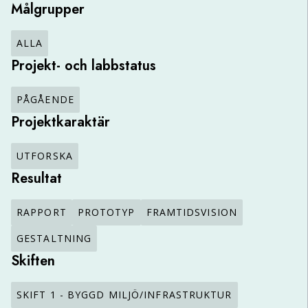
Målgrupper
ALLA
Projekt- och labbstatus
PÅGÅENDE
Projektkaraktär
UTFORSKA
Resultat
RAPPORT
PROTOTYP
FRAMTIDSVISION
GESTALTNING
Skiften
SKIFT 1 - BYGGD MILJÖ/INFRASTRUKTUR