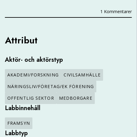
1 Kommentarer
Attribut
Aktör- och aktörstyp
AKADEMI/FORSKNING
CIVILSAMHÄLLE
NÄRINGSLIV/FÖRETAG/EK FÖRENING
OFFENTLIG SEKTOR
MEDBORGARE
Labbinnehåll
FRAMSYN
Labbtyp