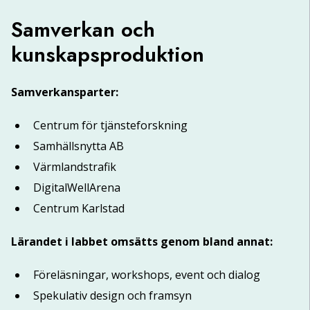
Samverkan och
kunskapsproduktion
Samverkansparter:
Centrum för tjänsteforskning
Samhällsnytta AB
Värmlandstrafik
DigitalWellArena
Centrum Karlstad
Lärandet i labbet omsätts genom bland annat:
Föreläsningar, workshops, event och dialog
Spekulativ design och framsyn