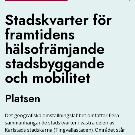
Stadskvarter för
framtidens
hälsofrämjande
stadsbyggande
och mobilitet
Platsen
Det geografiska omställningslabbet omfattar flera 
sammanhängande stadskvarter i västra delen av 
Karlstads stadskärna (Tingvallastaden). Området står 