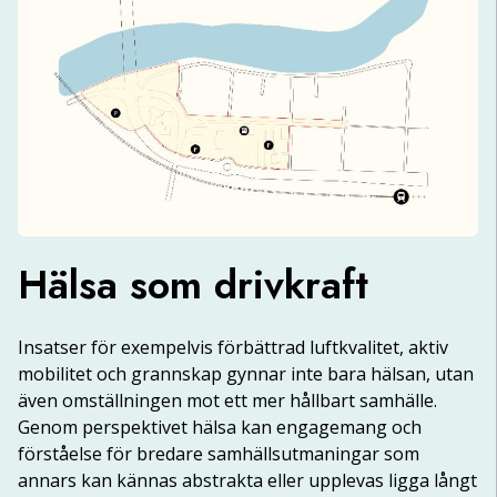
Hälsa som drivkraft
Insatser för exempelvis förbättrad luftkvalitet, aktiv 
mobilitet och grannskap gynnar inte bara hälsan, utan 
även omställningen mot ett mer hållbart samhälle. 
Genom perspektivet hälsa kan engagemang och 
förståelse för bredare samhällsutmaningar som 
annars kan kännas abstrakta eller upplevas ligga långt 